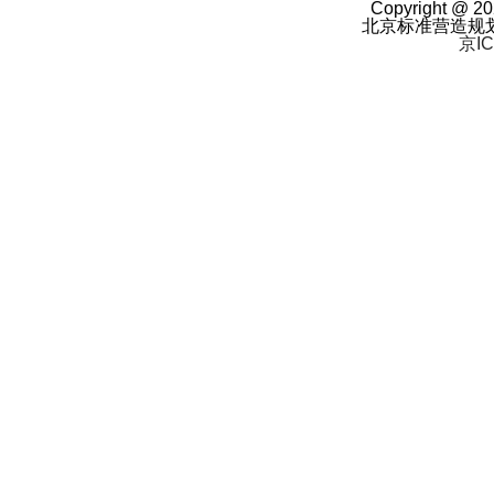
Copyright @ 20
北京标准营造规
京IC