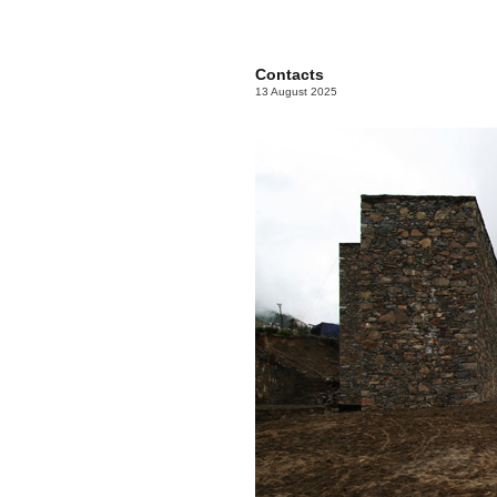
Contacts
13 August 2025